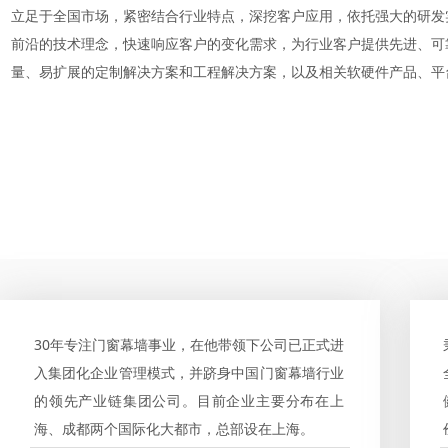
立足于全国市场，紧密结合行业特点，深挖客户应用，依托强大的研发
前沿的技术理念，快速响应客户的变化需求，为行业客户提供先进、可
量、易扩展的定制解决方案和工程解决方案，以及相关软硬件产品、平
30年专注门窗幕墙事业，在他带领下公司已正式进
入集团化企业管理模式，并跻身中国门窗幕墙行业
的领先产业链集团公司。目前企业主要分布在上
海、成都两个国际化大都市，总部设在上海。