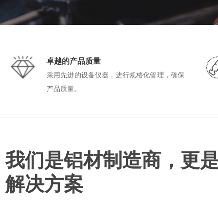
卓越的产品质量
采用先进的设备仪器，进行规格化管理，确保
产品质量。
我们是铝材制造商，更
解决方案