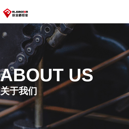
ABOUT US
关于我们